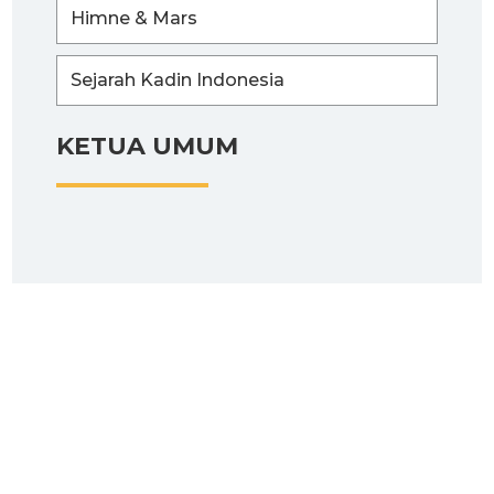
Himne & Mars
Sejarah Kadin Indonesia
KETUA UMUM