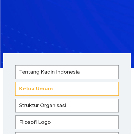
Tentang Kadin Indonesia
Ketua Umum
Struktur Organisasi
Filosofi Logo