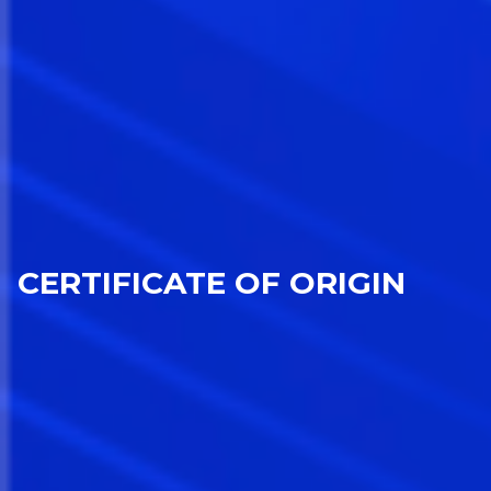
CERTIFICATE OF ORIGIN