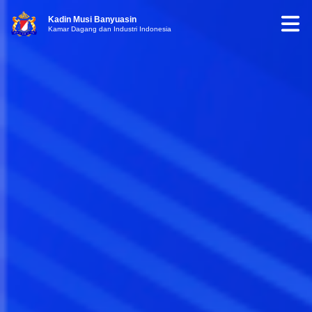
Kadin Musi Banyuasin
Kamar Dagang dan Industri Indonesia